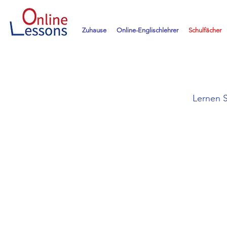
Zuhause
Online-Englischlehrer
Schulfächer
Lernen S