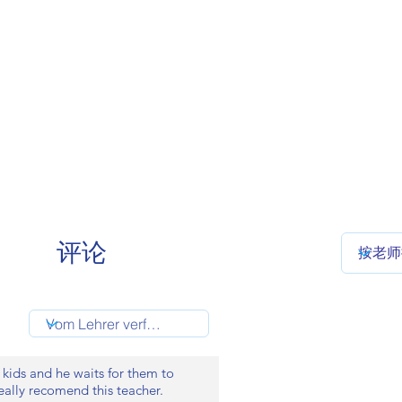
评论
 kids and he waits for them to
really recomend this teacher.