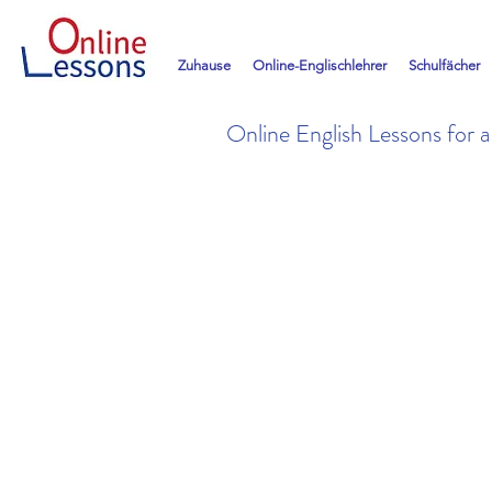
Zuhause
Online-Englischlehrer
Schulfächer
Online English Lessons for a