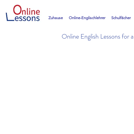
Zuhause
Online-Englischlehrer
Schulfächer
Online English Lessons for 