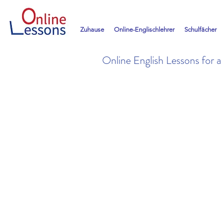
Zuhause
Online-Englischlehrer
Schulfächer
Online English Lessons for 