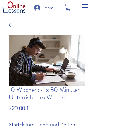
Anmelden
10 Wochen: 4 x 30 Minuten
Unterricht pro Woche
Preis
720,00 £
Startdatum, Tage und Zeiten