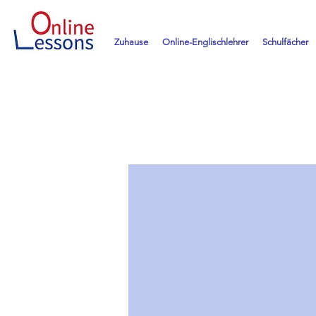
Zuhause
Online-Englischlehrer
Schulfächer