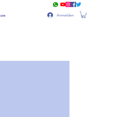
Anmelden
ore