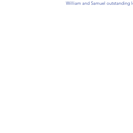
William and Samuel outstanding l